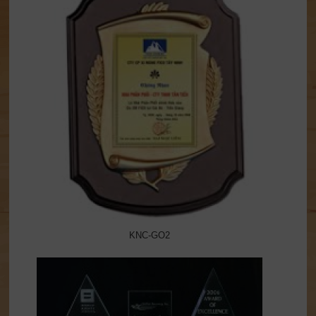
KNC-GO2