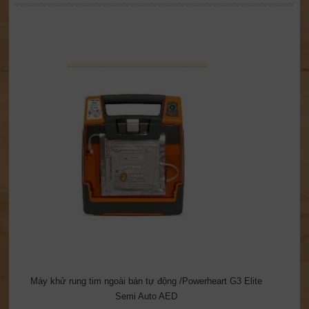
Máy khử rung tim ngoài bán tự động /Powerheart G3 Elite
Semi Auto AED