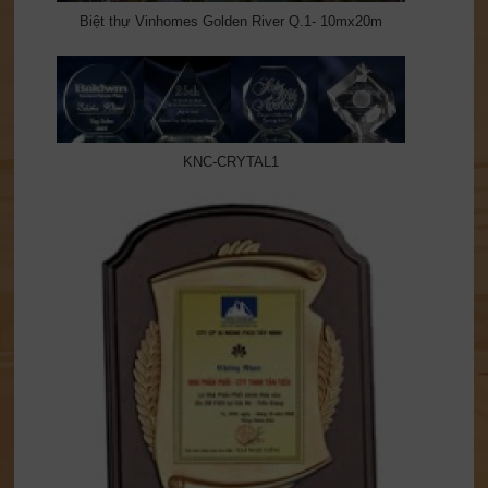
Biệt thự Vinhomes Golden River Q.1- 10mx20m
KNC-CRYTAL1