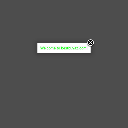
Welcome to bestbuyaz.com