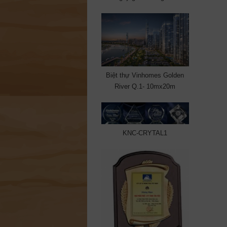
Biệt thự Vinhomes Golden
River Q.1- 10mx20m
KNC-CRYTAL1