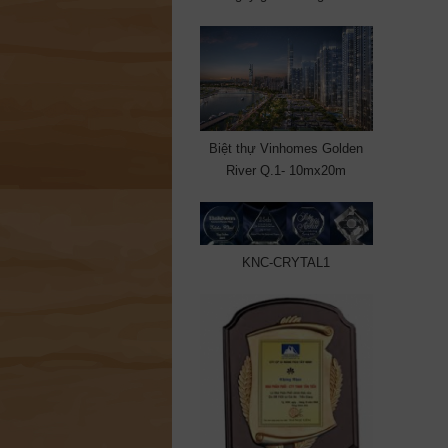
Biệt thự Vinhomes Golden
River Q.1- 10mx20m
KNC-CRYTAL1