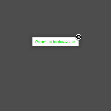
Welcome to bestbuyaz.com