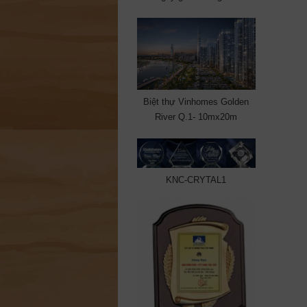
Biệt thự Vinhomes Golden
River Q.1- 10mx20m
KNC-CRYTAL1