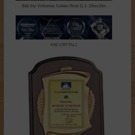
Biệt thự Vinhomes Golden River Q.1- 10mx20m
KNC-CRYTAL1