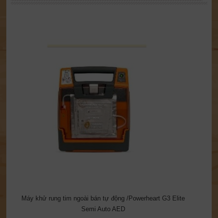
Máy khử rung tim ngoài bán tự động /Powerheart G3 Elite
Semi Auto AED