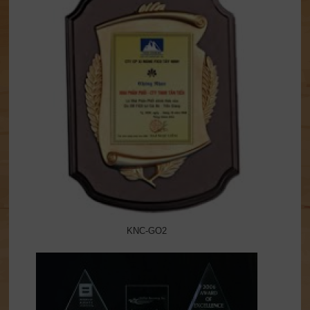
KNC-GO2