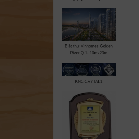
Biệt thự Vinhomes Golden
River Q.1- 10mx20m
KNC-CRYTAL1