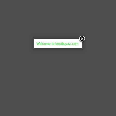
Welcome to bestbuyaz.com